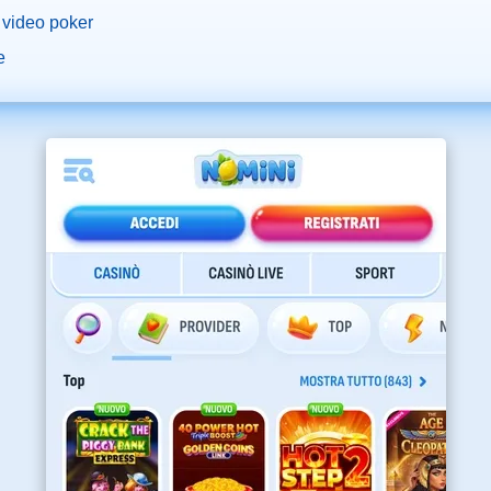
e video poker
e