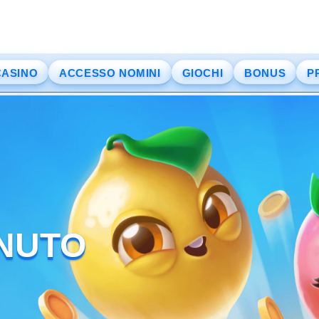
CASINO
ACCESSO NOMINI
GIOCHI
BONUS
P
ENUTO