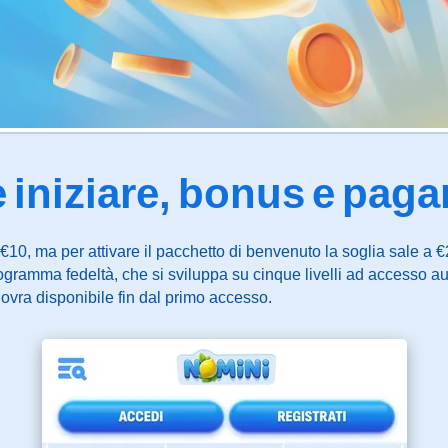
iniziare, bonus e paga
0, ma per attivare il pacchetto di benvenuto la soglia sale a €2
rogramma fedeltà, che si sviluppa su cinque livelli ad accesso autom
vra disponibile fin dal primo accesso.