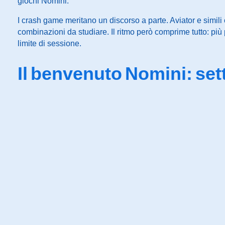
giochi Nomini.
I crash game meritano un discorso a parte. Aviator e simil
combinazioni da studiare. Il ritmo però comprime tutto: più 
limite di sessione.
Il benvenuto Nomini: sett