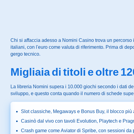
Chi si affaccia adesso a Nomini Casino trova un percorso int
italiani, con l'euro come valuta di riferimento. Prima di dep
gergo tecnico.
Migliaia di titoli e oltre
La libreria Nomini supera i 10.000 giochi secondo i dati dell'
sviluppo, e questo conta quando il numero di schede supera 
Slot classiche, Megaways e Bonus Buy, il blocco più
Casinò dal vivo con tavoli Evolution, Playtech e Prag
Crash game come Aviator di Spribe, con sessioni da 