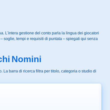
. L'intera gestione del conto parla la lingua dei giocatori
 – soglie, tempi e requisiti di puntata – spiegati qui senza
ochi Nomini
La barra di ricerca filtra per titolo, categoria o studio di