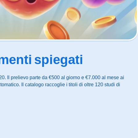
menti spiegati
0. Il prelievo parte da €500 al giorno e €7.000 al mese ai
atico. Il catalogo raccoglie i titoli di oltre 120 studi di